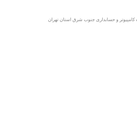
کامپیوتر و حسابداری جنوب شرق استان تهران