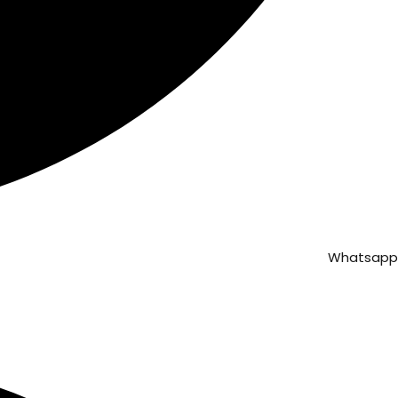
Whatsapp