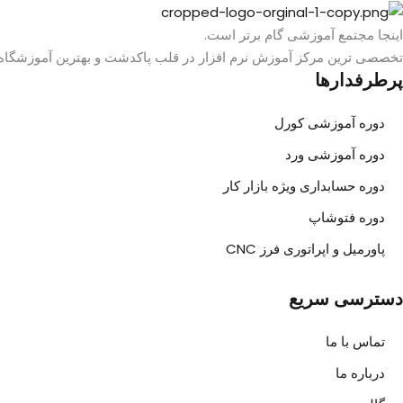
اینجا مجتمع آموزشی گام برتر است.
تخصصی ترین مرکز آموزش نرم افزار در قلب پاکدشت و بهترین آموزشگاه 
پرطرفدارها
دوره آموزشی کورل
دوره آموزشی ورد
دوره حسابداری ویژه بازار کار
دوره فتوشاپ
پاورمیل و اپراتوری فرز CNC
دسترسی سریع
تماس با ما
درباره ما