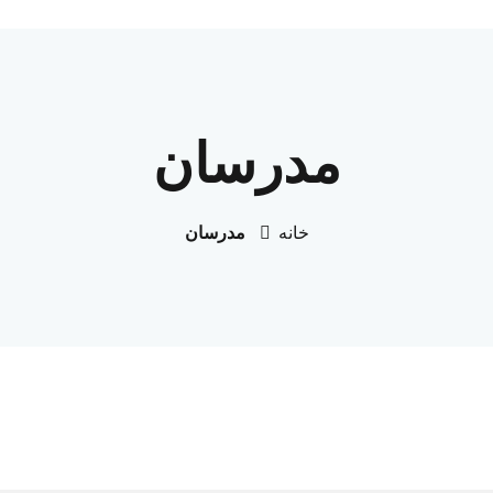
مدرسان
خانه
مدرسان