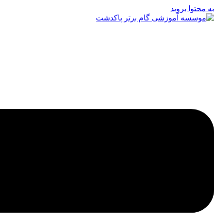
به محتوا بروید