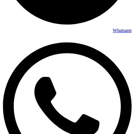
Whatsapp