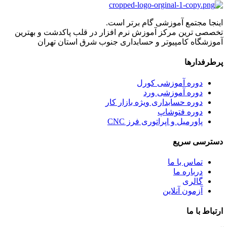
اینجا مجتمع آموزشی گام برتر است.
تخصصی ترین مرکز آموزش نرم افزار در قلب پاکدشت و بهترین
آموزشگاه کامپیوتر و حسابداری جنوب شرق استان تهران
پرطرفدارها
دوره آموزشی کورل
دوره آموزشی ورد
دوره حسابداری ویژه بازار کار
دوره فتوشاپ
پاورمیل و اپراتوری فرز CNC
دسترسی سریع
تماس با ما
درباره ما
گالری
آزمون آنلاین
ارتباط با ما