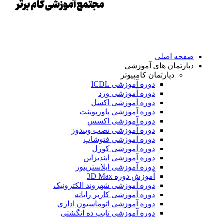
صفحه اصلی
دپارتمان های آموزشی
دپارتمان کامپیوتر
دوره آموزشی ICDL
دوره آموزشی ورد
دوره آموزشی اکسل
دوره آموزشی پاورپوینت
دوره آموزشی اکسس
دوره آموزشی نصب ویندوز
دوره آموزشی فتوشاپ
دوره آموزشی کورل
دوره آموزشی ایندیزاین
دوره آموزشی ایلاستریتور
آموزش دوره 3D Max
دوره آموزشی شهروند الکترونیک
دوره آموزشی کاربر رایانه
دوره آموزشی اتوماسیون اداری
دوره آموزشی تایپ ده انگشتی