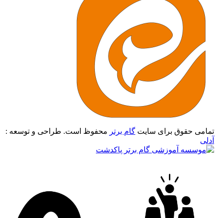
تمامی حقوق برای سایت
گام برتر
محفوظ است. طراحی و توسعه :
آدلی