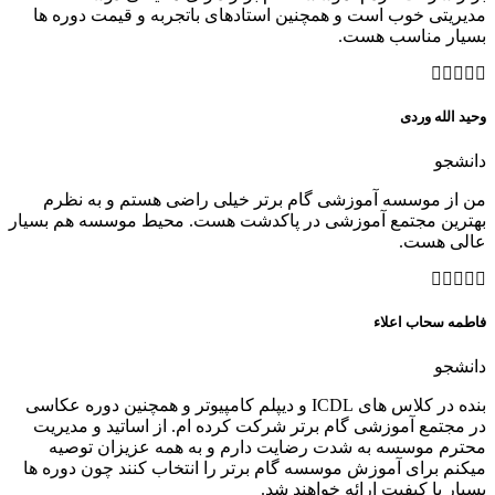
مدیریتی خوب است و همچنین استادهای باتجربه و قیمت دوره ها
بسیار مناسب هست.
وحید الله وردی
دانشجو
من از موسسه آموزشی گام برتر خیلی راضی هستم و به نظرم
بهترین مجتمع آموزشی در پاکدشت هست. محیط موسسه هم بسیار
عالی هست.
فاطمه سحاب اعلاء
دانشجو
بنده در کلاس های ICDL و دیپلم کامپیوتر و همچنین دوره عکاسی
در مجتمع آموزشی گام برتر شرکت کرده ام. از اساتید و‌ مدیریت
محترم موسسه به شدت رضایت دارم و به همه عزیزان توصیه
میکنم برای آموزش موسسه گام برتر را انتخاب کنند چون دوره ها
بسیار با کیفیت ارائه خواهند شد.