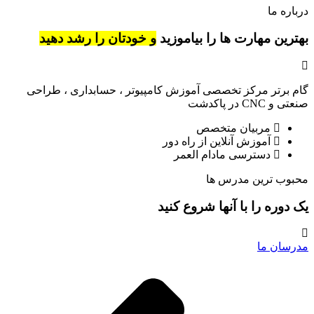
درباره ما
بهترین مهارت ها را بیاموزید
و خودتان را رشد دهید
گام برتر مرکز تخصصی آموزش کامپیوتر ، حسابداری ، طراحی
صنعتی و CNC در پاکدشت
مربیان متخصص
آموزش آنلاین از راه دور
دسترسی مادام العمر
محبوب ترین مدرس ها
یک دوره را با آنها شروع کنید
مدرسان ما