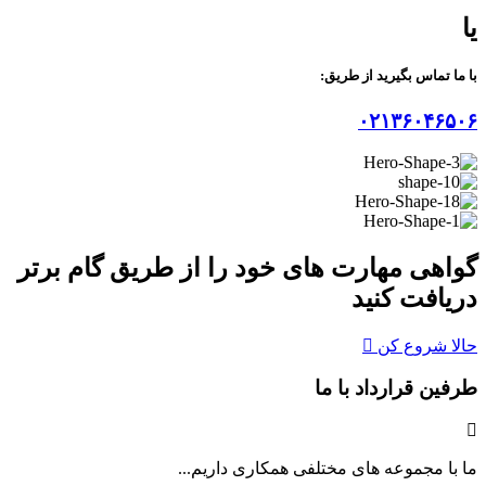
یا
با ما تماس بگیرید از طریق:
۰۲۱۳۶۰۴۶۵۰۶
گواهی مهارت های خود را از طریق
گام برتر
دریافت کنید
حالا شروع کن
طرفین قرارداد با ما
ما با مجموعه های مختلفی همکاری داریم...