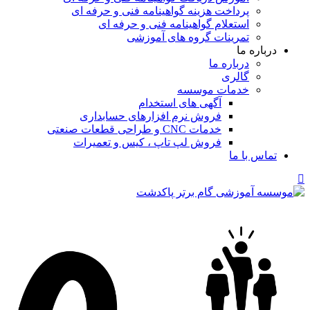
پرداخت هزینه گواهینامه فنی و حرفه ای
استعلام گواهینامه فنی و حرفه ای
تمرینات گروه های آموزشی
درباره ما
درباره ما
گالری
خدمات موسسه
آگهی های استخدام
فروش نرم افزارهای حسابداری
خدمات CNC و طراحی قطعات صنعتی
فروش لپ تاپ ، کیس و تعمیرات
تماس با ما