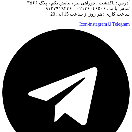
آدرس :
پاکدشت ، دوراهی یبر ، نیایش یکم ، پلاک ۳۵۶۶
تماس با ما :
۰۲۱۳۶۰۴۶۵۰۶ – ۰۹۱۲۷۹۱۹۴۳۶
ساعت کاری : هر روز از ساعت 15 الی 20
Icon-instagram
Telegram