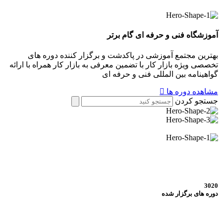
آموزشگاه فنی و حرفه ای
گام برتر
بهترین مجتمع آموزشی در پاکدشت و برگزار کننده دوره های
تخصصی ویژه بازار کار با تضمین معرفی به بازار کار همراه با ارائه
گواهینامه بین المللی فنی و حرفه ای
مشاهده دوره ها
جستجو کردن
3020
دوره های برگزار شده