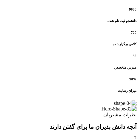
9000
دانشجو ثبت نام شده
720
کلاس برگزارشده
35
مدرس متخصص
98%
میزان رضایت
نظرات مشتریان
آنچه دانش پذیران ما برای گفتن دارند