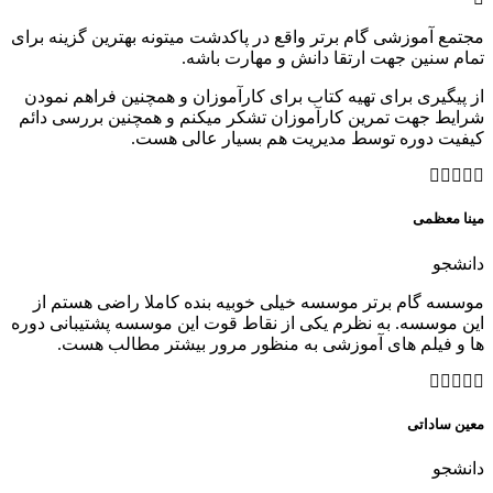
مجتمع آموزشی گام برتر واقع در پاکدشت میتونه بهترین گزینه برای
تمام سنین جهت ارتقا دانش و مهارت باشه.
از پیگیری برای تهیه کتاب برای کارآموزان و همچنین فراهم نمودن
شرایط جهت تمرین کارآموزان تشکر میکنم و همچنین بررسی دائم
کیفیت دوره توسط مدیریت هم بسیار عالی هست.
مینا معظمی
دانشجو
موسسه گام برتر موسسه خیلی خوبیه بنده کاملا راضی هستم از
این موسسه. به نظرم یکی از نقاط قوت این موسسه پشتیبانی دوره
ها و فیلم های آموزشی به منظور مرور بیشتر مطالب هست.
معین ساداتی
دانشجو