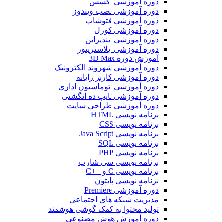
دوره آموزشی اکسس
دوره آموزشی نصب ویندوز
دوره آموزشی فتوشاپ
دوره آموزشی کورل
دوره آموزشی ایندیزاین
دوره آموزشی ایلاستریتور
آموزش دوره 3D Max
دوره آموزشی شهروند الکترونیک
دوره آموزشی کاربر رایانه
دوره آموزشی اتوماسیون اداری
دوره آموزشی تایپ ده انگشتی
دوره آموزشی طراحی سایت
برنامه نویسی HTML
برنامه نویسی CSS
برنامه نویسی Java Script
برنامه نویسی SQL
برنامه نویسی PHP
برنامه نویسی سی شارپ
برنامه نویسی C و ++C
برنامه نویسی پایتون
دوره آموزشی Premiere
مدیریت شبکه های اجتماعی
تولید محتوا به کمک گوشی هوشمند
دوره آموزش هوش مصنوعی