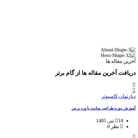
آخرین مقاله ها
دریافت آخرین مقاله ها از گام برتر
دپارتمان کامپیوتر
آموزش دوره طراحی سایت با ورد پرس
18 تیر, 1405
نظر 0