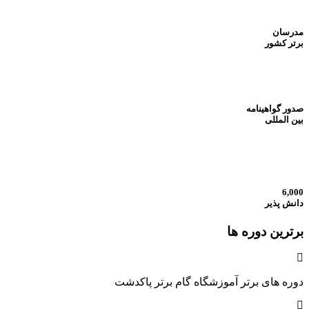
مدرسان
برتر کشور
صدور گواهینامه
بین المللی
6,000
دانش پذیر
برترین دوره ها
دوره های برتر آموزشگاه گام برتر پاکدشت