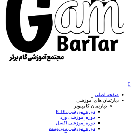
صفحه اصلی
دپارتمان های آموزشی
دپارتمان کامپیوتر
دوره آموزشی ICDL
دوره آموزشی ورد
دوره آموزشی اکسل
دوره آموزشی پاورپوینت