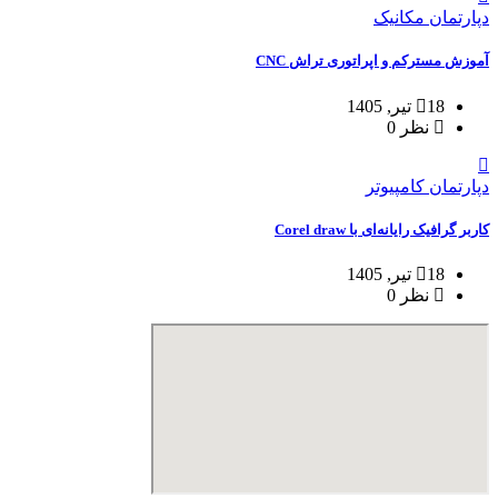
دپارتمان مکانیک
آموزش مسترکم و اپراتوری تراش CNC
18 تیر, 1405
نظر 0
دپارتمان کامپیوتر
کاربر گرافیک رایانه‌ای با Corel draw
18 تیر, 1405
نظر 0