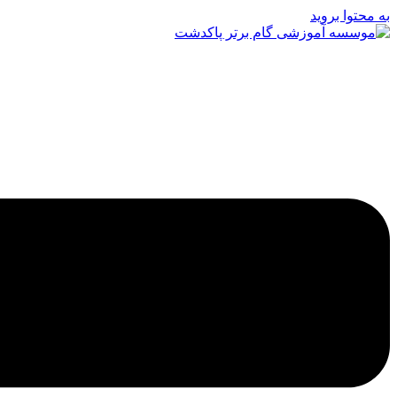
به محتوا بروید