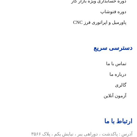
دوره حسابداری ویژه بازار کار
دوره فتوشاپ
پاورمیل و اپراتوری فرز CNC
دسترسی سریع
تماس با ما
درباره ما
گالری
آزمون آنلاین
ارتباط با ما
آدرس :
پاکدشت ، دوراهی یبر ، نیایش یکم ، پلاک ۳۵۶۶