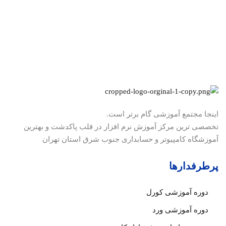
اینجا مجتمع آموزشی گام برتر است.
تخصصی ترین مرکز آموزش نرم افزار در قلب پاکدشت و بهترین
آموزشگاه کامپیوتر و حسابداری جنوب شرق استان تهران
پرطرفدارها
دوره آموزشی کورل
دوره آموزشی ورد