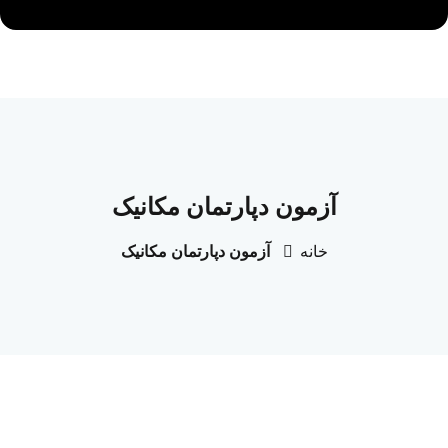
آزمون دپارتمان مکانیک
خانه
آزمون دپارتمان مکانیک