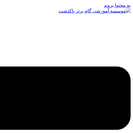
به محتوا بروید