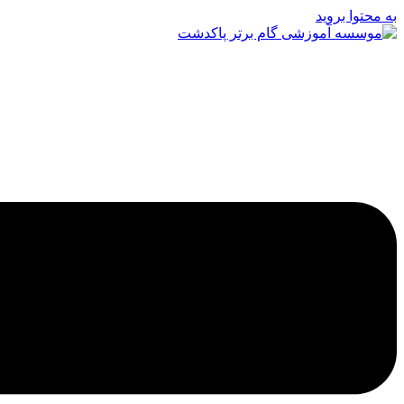
به محتوا بروید