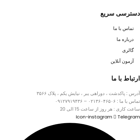
دسترسی سریع
تماس با ما
درباره ما
گالری
آزمون آنلاین
ارتباط با ما
آدرس :
پاکدشت ، دوراهی یبر ، نیایش یکم ، پلاک ۳۵۶۶
تماس با ما :
۰۲۱۳۶۰۴۶۵۰۶ – ۰۹۱۲۷۹۱۹۴۳۶
ساعت کاری : هر روز از ساعت 15 الی 20
Icon-instagram
Telegram