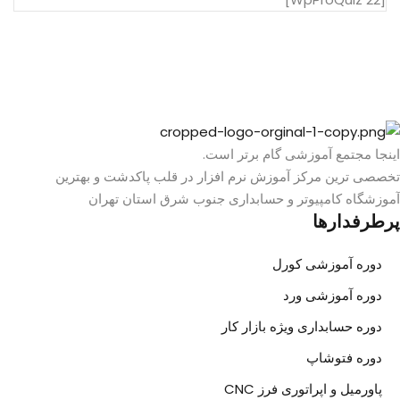
اینجا مجتمع آموزشی گام برتر است.
تخصصی ترین مرکز آموزش نرم افزار در قلب پاکدشت و بهترین
آموزشگاه کامپیوتر و حسابداری جنوب شرق استان تهران
پرطرفدارها
دوره آموزشی کورل
دوره آموزشی ورد
دوره حسابداری ویژه بازار کار
دوره فتوشاپ
پاورمیل و اپراتوری فرز CNC