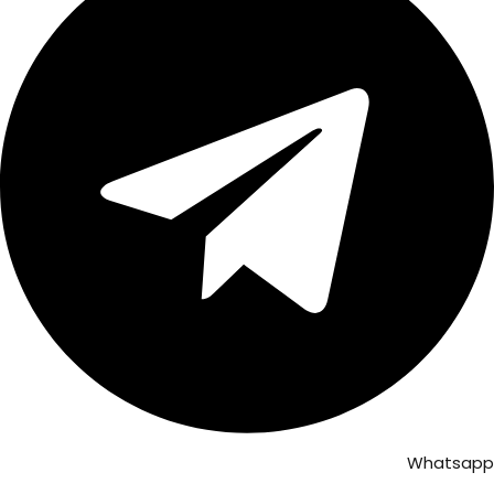
Whatsapp