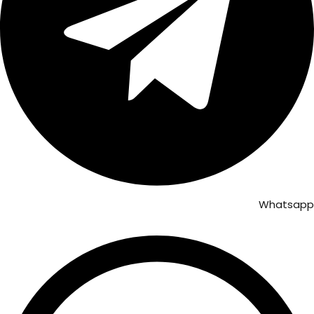
Whatsapp