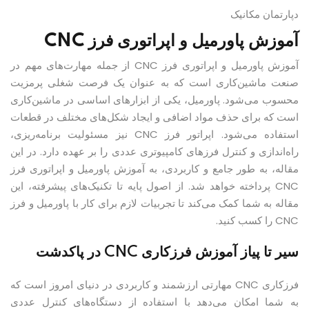
دپارتمان مکانیک
آموزش پاورمیل و اپراتوری فرز CNC
آموزش پاورمیل و اپراتوری فرز CNC از جمله مهارت‌های مهم در
صنعت ماشین‌کاری است که به عنوان یک فرصت شغلی پرمزیت
محسوب می‌شود. پاورمیل، یکی از ابزارهای اساسی در ماشین‌کاری
است که برای حذف مواد اضافی و ایجاد شکل‌های مختلف در قطعات
استفاده می‌شود. اپراتور فرز CNC نیز مسئولیت برنامه‌ریزی،
راه‌اندازی و کنترل فرزهای کامپیوتری عددی را بر عهده دارد. در این
مقاله، به طور جامع و کاربردی، به آموزش پاورمیل و اپراتوری فرز
CNC پرداخته خواهد شد. از اصول پایه تا تکنیک‌های پیشرفته، این
مقاله به شما کمک می‌کند تا تجربیات لازم برای کار با پاورمیل و فرز
CNC را کسب کنید.
سیر تا پیاز آموزش فرزکاری CNC در پاکدشت
فرزکاری CNC مهارتی ارزشمند و کاربردی در دنیای امروز است که
به شما امکان می‌دهد با استفاده از دستگاه‌های کنترل عددی