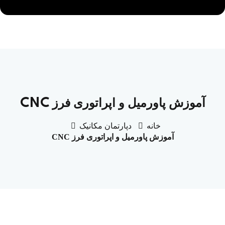
آموزش پاورمیل و اپراتوری فرز CNC
خانه
دپارتمان مکانیک
آموزش پاورمیل و اپراتوری فرز CNC