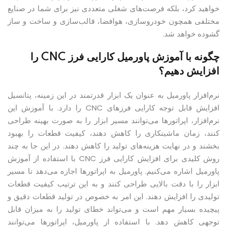
خواهید کرد، بلکه فرصت‌های شغلی متعددی نیز برای شما در صنایع
مختلفی همچون خودروسازی، هوافضا، قالب‌سازی و ساخت و ساز
گشوده خواهد شد.
چگونه با آموزش پاورمیل کارایی فرز CNC را
افزایش دهیم؟
نرم‌افزار پاورمیل به عنوان یک ابزار قدرتمند در این زمینه، پتانسیل
افزایش قابل توجه کارایی فرزهای CNC را دارد. با آموزش این
نرم‌افزار، اپراتورها می‌توانند مسیر ابزار را به صورت بهینه طراحی
کنند، زمان ماشینکاری را کاهش دهند، کیفیت قطعات را بهبود
بخشند و در نهایت هزینه‌های تولید را کاهش دهند. در این جا به چند
روش کلیدی برای افزایش کارایی فرز CNC با استفاده از آموزش
پاورمیل اشاره می‌کنیم. پاورمیل به اپراتورها اجازه می‌دهد تا مسیر
ابزار را با دقت بالایی طراحی کنند و به این ترتیب کیفیت قطعات
تولیدی را افزایش دهند. این امر به خصوص در تولید قطعات دقیق و
پیچیده بسیار مهم است و می‌تواند خطای تولید را به میزان قابل
توجهی کاهش دهد. با استفاده از پاورمیل، اپراتورها می‌توانند