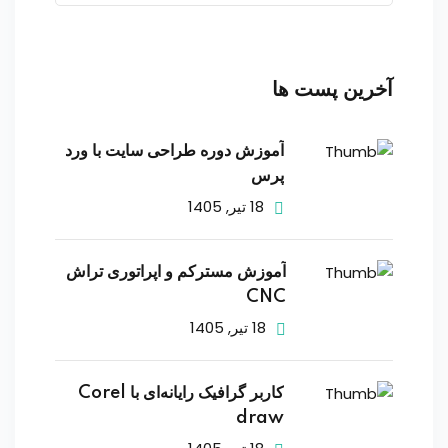
آخرین پست ها
آموزش دوره طراحی سایت با ورد
پرس
18 تیر, 1405
آموزش مسترکم و اپراتوری تراش
CNC
18 تیر, 1405
کاربر گرافیک رایانه‌ای با Corel
draw