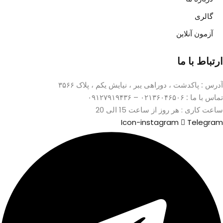
گالری
آزمون آنلاین
ارتباط با ما
آدرس :
پاکدشت ، دوراهی یبر ، نیایش یکم ، پلاک ۳۵۶۶
تماس با ما :
۰۲۱۳۶۰۴۶۵۰۶ – ۰۹۱۲۷۹۱۹۴۳۶
ساعت کاری : هر روز از ساعت 15 الی 20
Icon-instagram
Telegram