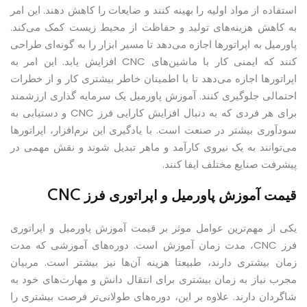
استفاده از مواد اولیه را بهینه کنند و ضایعات را کاهش دهند. این امر
به کاهش هزینه‌های تولید و حفاظت از محیط زیست کمک می‌کند.
پاورمیل به اپراتورها اجازه می‌دهد تا مسیر ابزار را به گونه‌ای طراحی
کنند که ایمنی کار با ماشین‌های CNC افزایش یابد. این امر به
اپراتورها اجازه می‌دهد تا با اطمینان خاطر بیشتری کار و از خطرات
احتمالی جلوگیری کنند. آموزش پاورمیل یک سرمایه گذاری ارزشمند
برای هر فردی که به دنبال افزایش کارایی فرز CNC و دستیابی به
سودآوری بیشتر در صنعت است. با یادگیری این نرم‌افزار، اپراتورها
می‌توانند به یک نیروی کارآمد و ماهر تبدیل شوند و نقش مهمی در
پیشرفت صنایع مختلف ایفا کنند.
قیمت آموزش پاورمیل و اپراتوری فرز CNC
یکی از مهم‌ترین عوامل موثر بر قیمت آموزش پاورمیل و اپراتوری
فرز CNC، مدت زمان آموزش است. دوره‌های آموزشی که مدت
زمان بیشتری دارند، طبیعتا هزینه آن‌ها نیز بیشتر است. مربیان
مجرب نیاز به زمان بیشتری برای انتقال دانش و مهارت‌های خود به
شاگردان دارند. علاوه بر این، دوره‌های طولانی‌تر فرصت بیشتری را