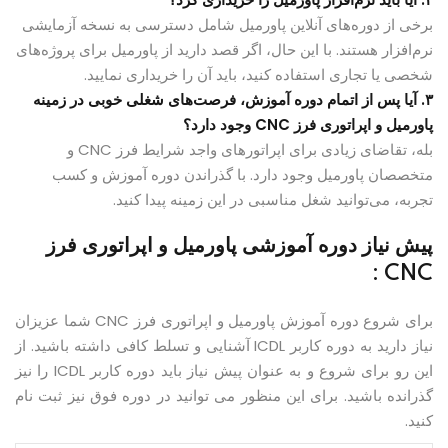
برخی از دوره‌های آنلاین پاورمیل شامل دسترسی به نسخه آزمایشی
نرم‌افزار هستند. با این حال، اگر قصد دارید از پاورمیل برای پروژه‌های
شخصی یا تجاری استفاده کنید، باید آن را خریداری نمایید.
۳. آیا پس از اتمام دوره آموزش، فرصت‌های شغلی خوبی در زمینه
پاورمیل و اپراتوری فرز CNC وجود دارد؟
بله، تقاضای زیادی برای اپراتورهای واجد شرایط فرز CNC و
متخصصان پاورمیل وجود دارد. با گذراندن دوره آموزش و کسب
تجربه، می‌توانید شغل مناسبی در این زمینه پیدا کنید.
پیش نیاز دوره آموزشی پاورمیل و اپراتوری فرز
CNC :
برای شروع دوره آموزش پاورمیل و اپراتوری فرز CNC شما عزیزان
نیاز دارید به دوره کاربر ICDL آشنایی و تسلط کافی داشته باشید. از
این رو برای شروع و به عنوان پیش نیاز باید دوره کاربر ICDL را نیز
گذرانده باشید. برای این منظور می توانید در دوره فوق نیز ثبت نام
کنید.