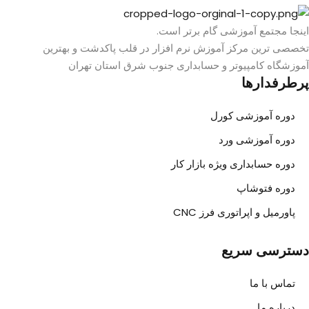
اینجا مجتمع آموزشی گام برتر است.
تخصصی ترین مرکز آموزش نرم افزار در قلب پاکدشت و بهترین
آموزشگاه کامپیوتر و حسابداری جنوب شرق استان تهران
پرطرفدارها
دوره آموزشی کورل
دوره آموزشی ورد
دوره حسابداری ویژه بازار کار
دوره فتوشاپ
پاورمیل و اپراتوری فرز CNC
دسترسی سریع
تماس با ما
درباره ما