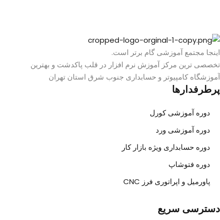
اینجا مجتمع آموزشی گام برتر است.
تخصصی ترین مرکز آموزش نرم افزار در قلب پاکدشت و بهترین
آموزشگاه کامپیوتر و حسابداری جنوب شرق استان تهران
پرطرفدارها
دوره آموزشی کورل
دوره آموزشی ورد
دوره حسابداری ویژه بازار کار
دوره فتوشاپ
پاورمیل و اپراتوری فرز CNC
دسترسی سریع