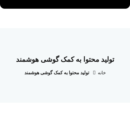
تولید محتوا به کمک گوشی هوشمند
خانه
تولید محتوا به کمک گوشی هوشمند