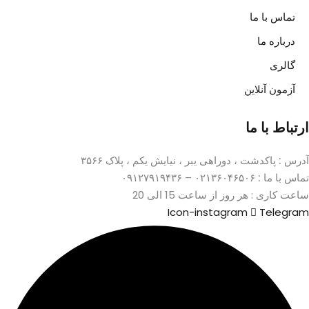
تماس با ما
درباره ما
گالری
آزمون آنلاین
ارتباط با ما
آدرس :
پاکدشت ، دوراهی یبر ، نیایش یکم ، پلاک ۳۵۶۶
تماس با ما :
۰۲۱۳۶۰۴۶۵۰۶ – ۰۹۱۲۷۹۱۹۴۳۶
ساعت کاری : هر روز از ساعت 15 الی 20
Icon-instagram
Telegram