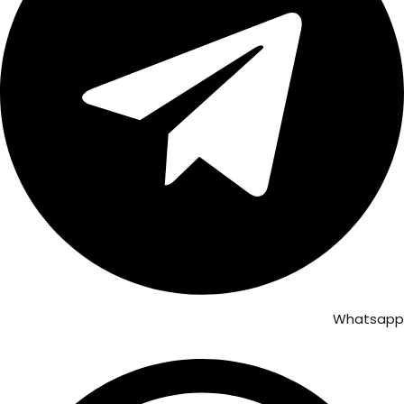
Whatsapp