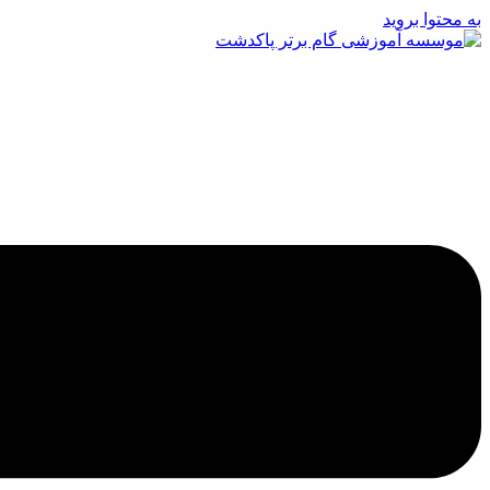
به محتوا بروید