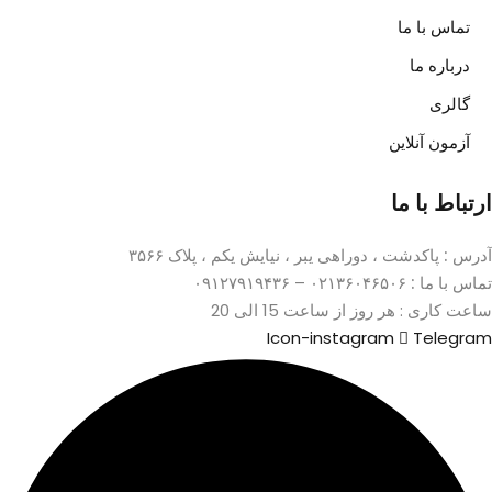
تماس با ما
درباره ما
گالری
آزمون آنلاین
ارتباط با ما
آدرس :
پاکدشت ، دوراهی یبر ، نیایش یکم ، پلاک ۳۵۶۶
تماس با ما :
۰۲۱۳۶۰۴۶۵۰۶ – ۰۹۱۲۷۹۱۹۴۳۶
ساعت کاری : هر روز از ساعت 15 الی 20
Icon-instagram
Telegram