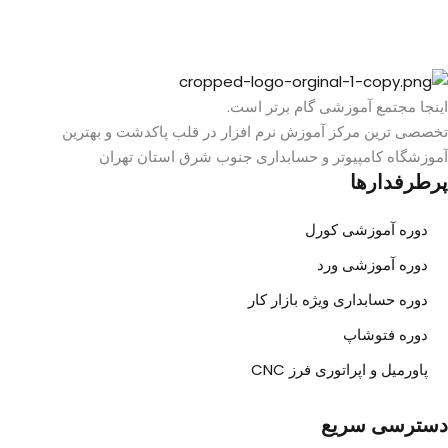
اینجا مجتمع آموزشی گام برتر است.
تخصصی ترین مرکز آموزش نرم افزار در قلب پاکدشت و بهترین
آموزشگاه کامپیوتر و حسابداری جنوب شرق استان تهران
پرطرفدارها
دوره آموزشی کورل
دوره آموزشی ورد
دوره حسابداری ویژه بازار کار
دوره فتوشاپ
پاورمیل و اپراتوری فرز CNC
دسترسی سریع