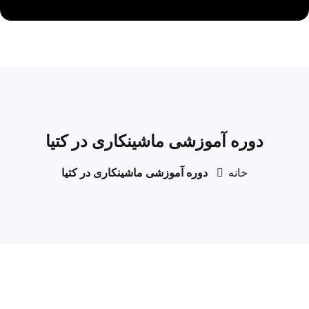
دوره آموزشی ماشینکاری در کتیا
خانه
دوره آموزشی ماشینکاری در کتیا