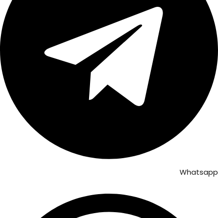
Whatsapp