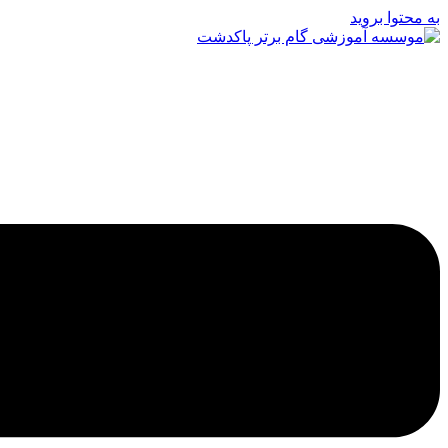
به محتوا بروید