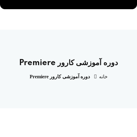
دوره آموزشی کارور Premiere
خانه
دوره آموزشی کارور Premiere