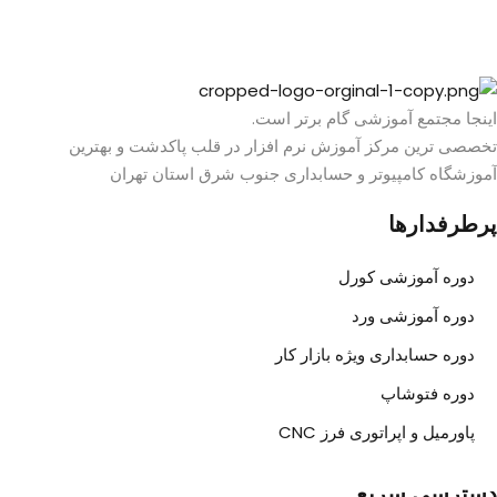
اینجا مجتمع آموزشی گام برتر است.
تخصصی ترین مرکز آموزش نرم افزار در قلب پاکدشت و بهترین
آموزشگاه کامپیوتر و حسابداری جنوب شرق استان تهران
پرطرفدارها
دوره آموزشی کورل
دوره آموزشی ورد
دوره حسابداری ویژه بازار کار
دوره فتوشاپ
پاورمیل و اپراتوری فرز CNC
دسترسی سریع