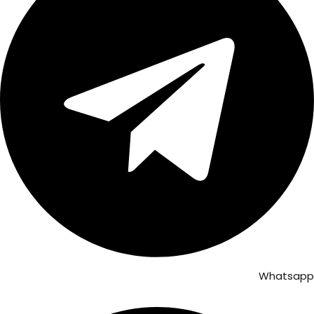
Whatsapp