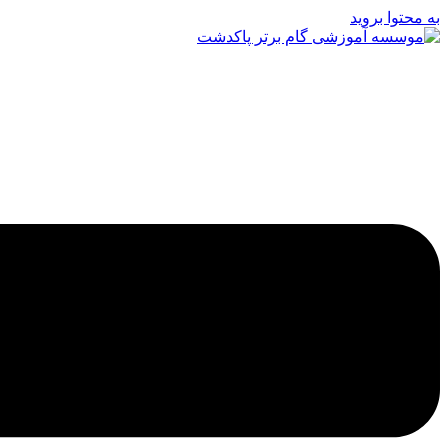
به محتوا بروید