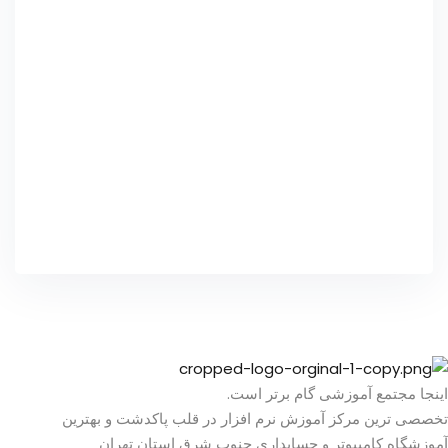
اینجا مجتمع آموزشی گام برتر است.
تخصصی ترین مرکز آموزش نرم افزار در قلب پاکدشت و بهترین
آموزشگاه کامپیوتر و حسابداری جنوب شرق استان تهران