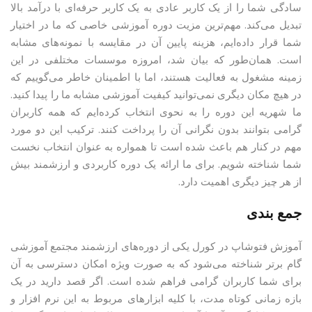
سادگی شما را از یک کاربر عادی به یک کاربر حرفه‌ای با درآمد بالا
تبدیل می‌کند. مهم‌ترین مزیت دوره‌ آموزشی خاصی که ما در اختیار
شما قرار داده‌ایم، هزینه پایین آن در مقایسه با نمونه‌های مشابه
است. همان‌طور که بیان شد، امروزه موسسات مختلفی در این
زمینه مشغول به فعالیت هستند، اما با اطمینان خاطر می‌گوییم که
در هیچ مکان دیگری نمی‌توانید کیفیت آموزشی مشابه ما را پیدا کنید.
ما شهریه این دوره را به نحوی انتخاب کرده‌ایم که همه کاربران
گرامی بتوانند بدون نگرانی آن را پرداخت کنند. ترکیب این دو مورد
مهم در کنار هم باعث شده است تا همواره به عنوان انتخاب نخست
شما شناخته شویم. برای ما ارائه یک دوره کاربردی و ارزشمند بیش
از هر چیز دیگری اهمیت دارد.
جمع بندی
آموزش فتوشاپ در کورل یکی از دوره‌های ارزشمند مجتمع آموزشی
گام برتر شناخته می‌شود که به صورت ویژه امکان دسترسی به آن
برای شما کاربران گرامی فراهم شده است. اگر قصد دارید در یک
بازه زمانی کوتاه مدت، با کلیه ابزارهای مربوط به این نرم افزار و