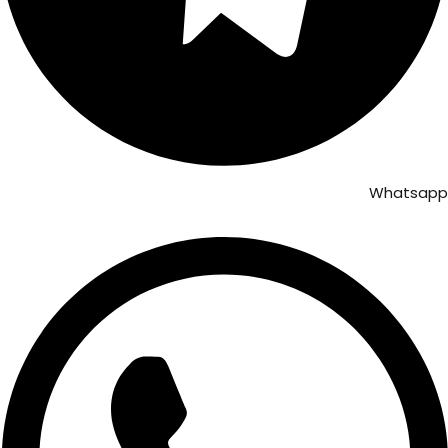
Whatsapp