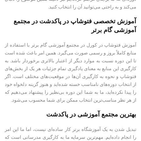
می‌کند و به راحتی می‌توانید آن را انتخاب کنید.
آموزش تخصصی فتوشاپ در پاکدشت در مجتمع
آموزشی گام برتر
آموزش فتوشاپ در کورل در مجتمع آموزشی گام برتر با استفاده از
منابع کاملاً بروز و رسمی صورت می‌گیرد. همین امر باعث شده است
تا این دوره نسبت به موارد دیگر از اعتبار بالاتری برخوردار باشد. به
کارگیری این منابع به معنای یادگیری تمام جزئیات هر یک از بخش‌های
فتوشاپ و نحوه به کارگیری آن‌ها در موقعیت‌های مختلف است. اگر
از انتخاب دوره‌های نامناسب خسته شده‌اید و هنوز گزینه دلخواه خود
را پیدا نکرده‌اید، ما به شما این دوره بی‌نظیر را پیشنهاد می‌دهیم که
از هر نظر مناسب‌ترین انتخاب ممکن برای شما محسوب می‌شود.
بهترین مجتمع آموزشی در پاکدشت
تبدیل شدن به یک آموزشگاه برتر کار ساده‌ای نیست، اما ما این امر
را انجام داده‌ایم. مهم‌ترین سرمایه‌ ما به کارگیری مدرسانی است که