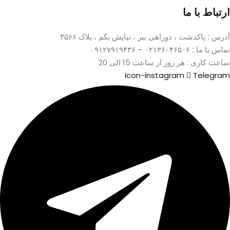
ارتباط با ما
آدرس :
پاکدشت ، دوراهی یبر ، نیایش یکم ، پلاک ۳۵۶۶
تماس با ما :
۰۲۱۳۶۰۴۶۵۰۶ – ۰۹۱۲۷۹۱۹۴۳۶
ساعت کاری : هر روز از ساعت 15 الی 20
Icon-instagram
Telegram