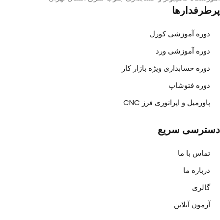
پرطرفدارها
دوره آموزشی کورل
دوره آموزشی ورد
دوره حسابداری ویژه بازار کار
دوره فتوشاپ
پاورمیل و اپراتوری فرز CNC
دسترسی سریع
تماس با ما
درباره ما
گالری
آزمون آنلاین