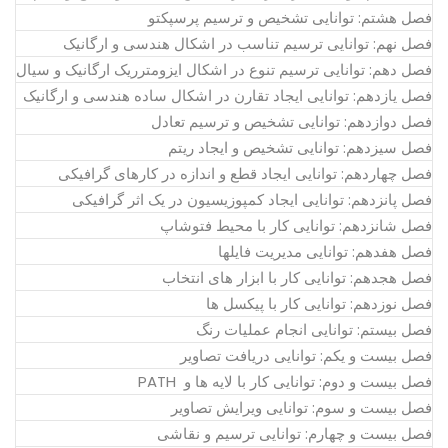
فصل هشتم: توانایی تشخیص و ترسیم پرسپکتو
فصل نهم: توانایی ترسیم تناسب در اشکال هندسی و ارگانیک
فصل دهم: توانایی ترسیم تنوع در اشکال ایزومترریک ارگانیک و سیال
فصل یازدهم: توانایی ایجاد تقارن در اشکال ساده هندسی و ارگانیک
فصل دوازدهم: توانایی تشخیص و ترسیم تعادل
فصل سیزدهم: توانایی تشخیص و ایجاد ریتم
فصل چهاردهم: توانایی ایجاد قطع و اندازه در کارهای گرافیکی
فصل پانزدهم: توانایی ایجاد کمپوزیسیون در یک اثر گرافیکی
فصل شانزدهم: توانایی کار با محیط فتوشاپ
فصل هفدهم: توانایی مدیریت فایلها
فصل هجدهم: توانایی کار با ابزار های انتخاب
فصل نوزدهم: توانایی کار با پیکسل ها
فصل بیستم: توانایی انجام عملیات رنگ
فصل بیست و یکم: توانایی دریافت تصاویر
فصل بیست و دوم: توانایی کار با لایه ها و PATH
فصل بیست و سوم: توانایی ویرایش تصاویر
فصل بیست و چهارم: توانایی ترسیم و نقاشی