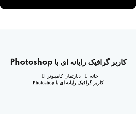
کاربر گرافیک رایانه ای با Photoshop
خانه
دپارتمان کامپیوتر
کاربر گرافیک رایانه ای با Photoshop