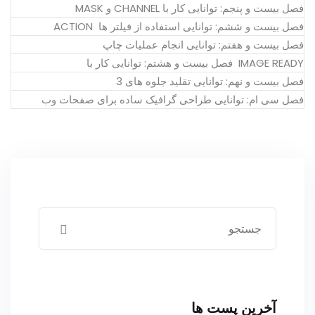
فصل بیست و پنجم: توانایی کار با CHANNEL و MASK
فصل بیست و ششم: توانایی استفاده از فیلتر ها ACTION
فصل بیست و هفتم: توانایی انجام عملیات چاپ
IMAGE READY فصل بیست و هشتم: توانایی کار با
فصل بیست و نهم: توانایی تقلید جلوه های 3
فصل سی ام: توانایی طراحی گرافیک ساده برای صفحات وب
آخرین پست ها