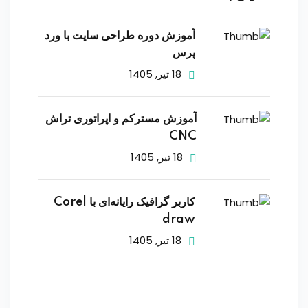
آموزش دوره طراحی سایت با ورد
پرس
18 تیر, 1405
آموزش مسترکم و اپراتوری تراش
CNC
18 تیر, 1405
کاربر گرافیک رایانه‌ای با Corel
draw
18 تیر, 1405