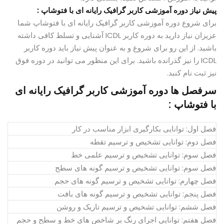
پیش نیاز دوره آموزشی کاربر گرافیک رایانه ای با فتوشاپ :
برای شروع دوره آموزشی کاربر گرافیک رایانه ای با فتوشاپ شما
عزیزان نیاز دارید به دوره کاربر ICDL آشنایی و تسلط کافی داشته
باشید. از این رو برای شروع و به عنوان پیش نیاز باید دوره کاربر
ICDL را نیز گذرانده باشید. برای این منظور می توانید در دوره فوق
نیز ثبت نام کنبد.
سرفصل ها دوره آموزشی کاربر گرافیک رایانه ای
با فتوشاپ :
فصل اول: توانایی بکارگیری ابزار مناسب در کار
فصل دوم: توانایی تشخیص و ترسیم تقطه
فصل سوم: توانایی تشخیص و ترسیم علمی خط
فصل سوم: توانایی تشخیص و ترسیم گونه های سطح
فصل چهارم: توانایی تشخیص و ترسیم گونه های حجم
فصل پنجم: توانایی تشخیص و ترسیم گونه های بافت
فصل ششم: توانایی تشخیص و ترسیم تاریک و روشن
فصل هفتم: توانایی اجرای رنگ بر شاخص های خط و سطح و حجم