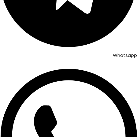
Whatsapp