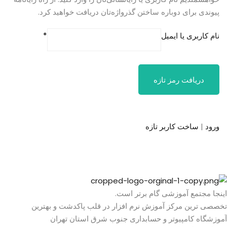
پیوندی برای دوباره ساختن گذرواژه‌تان دریافت خواهید کرد.
نام کاربری یا ایمیل
ورود
|
ساخت کاربر تازه
اینجا مجتمع آموزشی گام برتر است.
تخصصی ترین مرکز آموزش نرم افزار در قلب پاکدشت و بهترین
آموزشگاه کامپیوتر و حسابداری جنوب شرق استان تهران