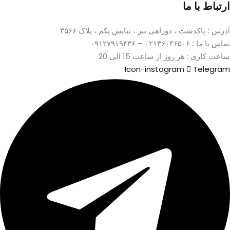
ارتباط با ما
آدرس :
پاکدشت ، دوراهی یبر ، نیایش یکم ، پلاک ۳۵۶۶
تماس با ما :
۰۲۱۳۶۰۴۶۵۰۶ – ۰۹۱۲۷۹۱۹۴۳۶
ساعت کاری : هر روز از ساعت 15 الی 20
Icon-instagram
Telegram