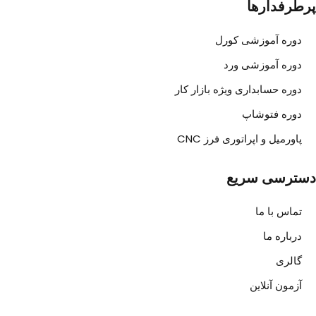
پرطرفدارها
دوره آموزشی کورل
دوره آموزشی ورد
دوره حسابداری ویژه بازار کار
دوره فتوشاپ
پاورمیل و اپراتوری فرز CNC
دسترسی سریع
تماس با ما
درباره ما
گالری
آزمون آنلاین