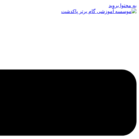
به محتوا بروید