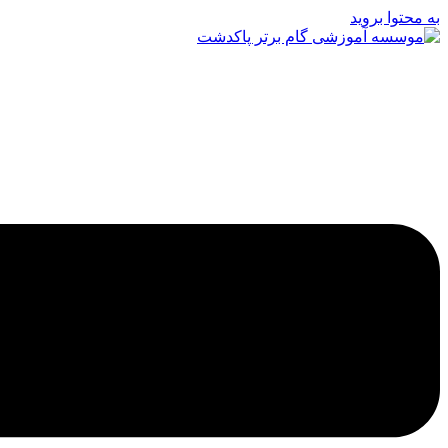
به محتوا بروید