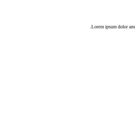
Lorem ipsum dolor amet 