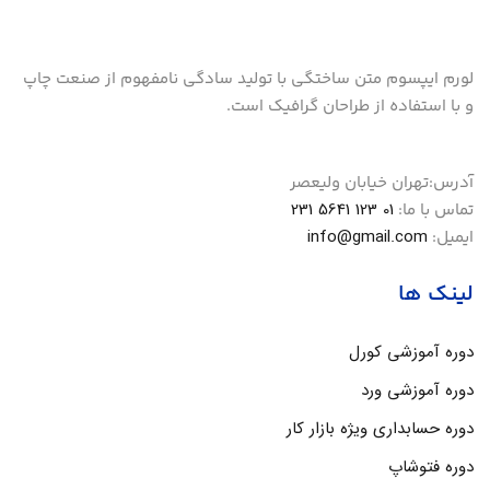
لورم ایپسوم متن ساختگی با تولید سادگی نامفهوم از صنعت چاپ
و با استفاده از طراحان گرافیک است.
آدرس:
تهران خیابان ولیعصر
01 123 5641 231
تماس با ما:
info@gmail.com
ایمیل:
لینک ها
دوره آموزشی کورل
دوره آموزشی ورد
دوره حسابداری ویژه بازار کار
دوره فتوشاپ