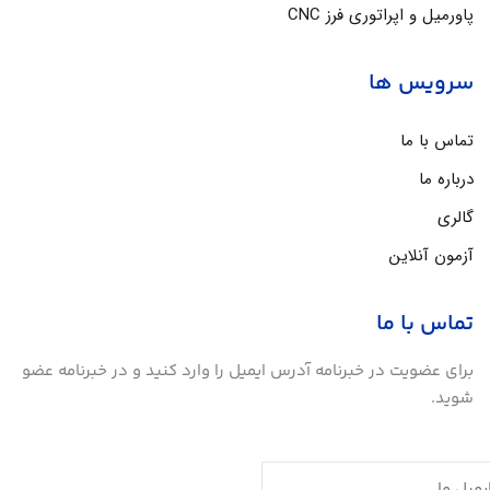
پاورمیل و اپراتوری فرز CNC
سرویس ها
تماس با ما
درباره ما
گالری
آزمون آنلاین
تماس با ما
برای عضویت در خبرنامه آدرس ایمیل را وارد کنید و در خبرنامه عضو
شوید.