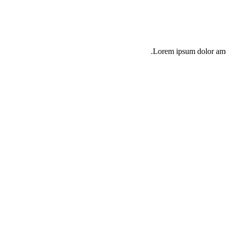
Lorem ipsum dolor amet 