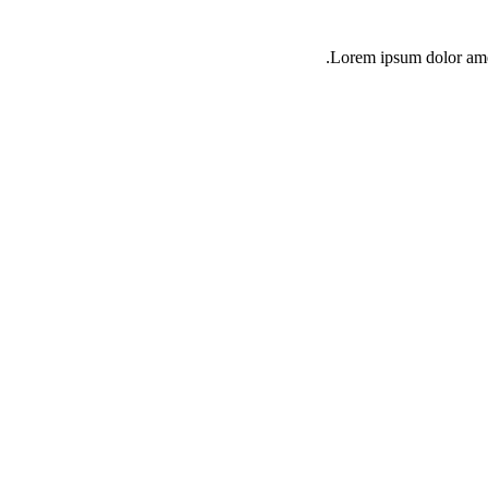
Lorem ipsum dolor amet 