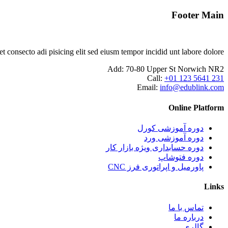
Footer Main
consecto adi pisicing elit sed eiusm tempor incidid unt labore dolore.
Add:
70-80 Upper St Norwich NR2
Call:
+01 123 5641 231
Email:
info@edublink.com
Online Platform
دوره آموزشی کورل
دوره آموزشی ورد
دوره حسابداری ویژه بازار کار
دوره فتوشاپ
پاورمیل و اپراتوری فرز CNC
Links
تماس با ما
درباره ما
گالری