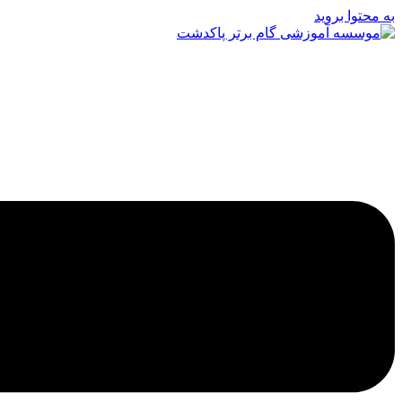
به محتوا بروید