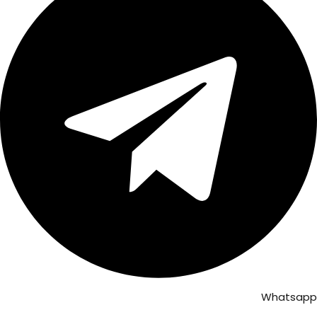
Whatsapp