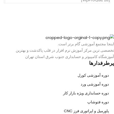
اینجا مجتمع آموزشی گام برتر است.
تخصصی ترین مرکز آموزش نرم افزار در قلب پاکدشت و بهترین
آموزشگاه کامپیوتر و حسابداری جنوب شرق استان تهران
پرطرفدارها
دوره آموزشی کورل
دوره آموزشی ورد
دوره حسابداری ویژه بازار کار
دوره فتوشاپ
پاورمیل و اپراتوری فرز CNC