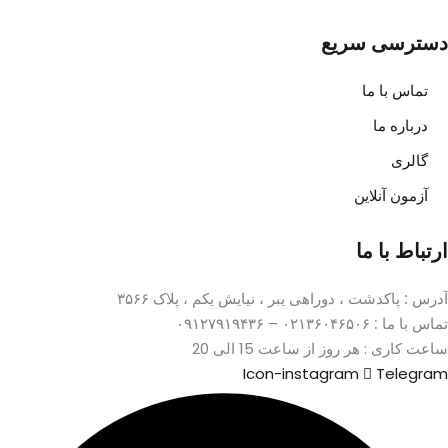
دسترسی سریع
تماس با ما
درباره ما
گالری
آزمون آنلاین
ارتباط با ما
آدرس :
پاکدشت ، دوراهی یبر ، نیایش یکم ، پلاک ۳۵۶۶
تماس با ما :
۰۲۱۳۶۰۴۶۵۰۶ – ۰۹۱۲۷۹۱۹۴۳۶
ساعت کاری : هر روز از ساعت 15 الی 20
Icon-instagram
Telegram