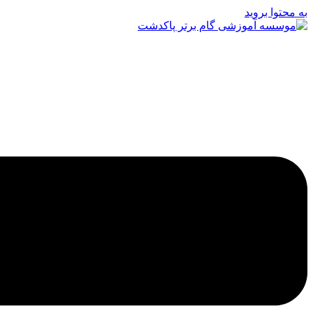
به محتوا بروید