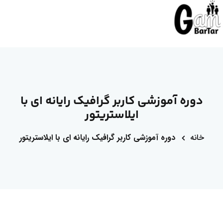
دوره آموزشی کاربر گرافیک رایانه ای با
ایلاستریتور
خانه
دوره آموزشی کاربر گرافیک رایانه ای با ایلاستریتور