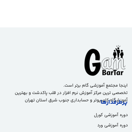
اینجا مجتمع آموزشی گام برتر است.
تخصصی ترین مرکز آموزش نرم افزار در قلب پاکدشت و بهترین
آموزشگاه کامپیوتر و حسابداری جنوب شرق استان تهران
پرطرفدارها
دوره آموزشی کورل
دوره آموزشی ورد