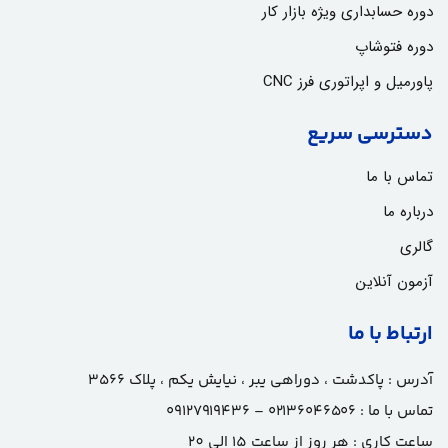
دوره حسابداری ویژه بازار کار
دوره فتوشاپ
پاورمیل و اپراتوری فرز CNC
دسترسی سریع
تماس با ما
درباره ما
گالری
آزمون آنلاین
ارتباط با ما
آدرس :
پاکدشت ، دوراهی یبر ، نیایش یکم ، پلاک ۳۵۶۶
تماس با ما :
۰۲۱۳۶۰۴۶۵۰۶ – ۰۹۱۲۷۹۱۹۴۳۶
ساعت کاری : هر روز از ساعت 15 الی 20