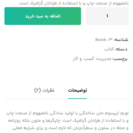
نامفهوم از صنعت چاپ و با استفاده از طراحان گرافیک است.
اضافه به سبد خرید
شناسه:
Book-3
کتاب
دسته:
مدیریت کسب و کار
برچسب:
توضیحات
نظرات (2)
لورم ایپسوم متن ساختگی با تولید سادگی نامفهوم از صنعت چاپ
و با استفاده از طراحان گرافیک است. چاپگرها و متون بلکه روزنامه
و مجله در ستون و سطرآنچنان که لازم است و برای شرایط فعلی