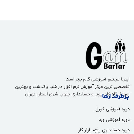
اینجا مجتمع آموزشی گام برتر است.
تخصصی ترین مرکز آموزش نرم افزار در قلب پاکدشت و بهترین
آموزشگاه کامپیوتر و حسابداری جنوب شرق استان تهران
پرطرفدارها
دوره آموزشی کورل
دوره آموزشی ورد
دوره حسابداری ویژه بازار کار