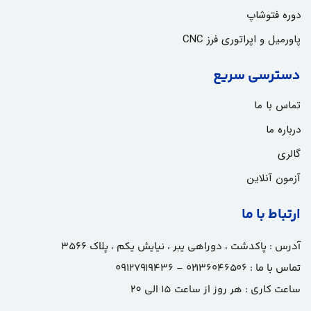
دوره فتوشاپ
پاورمیل و اپراتوری فرز CNC
دسترسی سریع
تماس با ما
درباره ما
گالری
آزمون آنلاین
ارتباط با ما
آدرس :
پاکدشت ، دوراهی یبر ، نیایش یکم ، پلاک ۳۵۶۶
تماس با ما :
۰۲۱۳۶۰۴۶۵۰۶ – ۰۹۱۲۷۹۱۹۴۳۶
ساعت کاری : هر روز از ساعت 15 الی 20