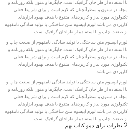
با استفاده از طراحان گرافیک است. چاپگرها و متون بلکه روزنامه و
مجله در ستون و سطرآنچنان که لازم است و برای شرایط فعلی
تکنولوژی مورد نیاز و کاربردهای متنوع با هدف بهبود ابزارهای
کاربردی می‌باشد.لورم ایپسوم متن ساختگی با تولید سادگی نامفهوم
از صنعت چاپ و با استفاده از طراحان گرافیک است.
لورم ایپسوم متن ساختگی با تولید سادگی نامفهوم از صنعت چاپ و
با استفاده از طراحان گرافیک است. چاپگرها و متون بلکه روزنامه و
مجله در ستون و سطرآنچنان که لازم است و برای شرایط فعلی
تکنولوژی مورد نیاز و کاربردهای متنوع با هدف بهبود ابزارهای
کاربردی می‌باشد.
لورم ایپسوم متن ساختگی با تولید سادگی نامفهوم از صنعت چاپ و
با استفاده از طراحان گرافیک است. چاپگرها و متون بلکه روزنامه و
مجله در ستون و سطرآنچنان که لازم است و برای شرایط فعلی
تکنولوژی مورد نیاز و کاربردهای متنوع با هدف بهبود ابزارهای
کاربردی می‌باشد.لورم ایپسوم متن ساختگی با تولید سادگی نامفهوم
از صنعت چاپ و با استفاده از طراحان گرافیک است.
2 نظرات برای
دمو کتاب نهم