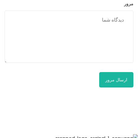
مرور
ارسال مرور