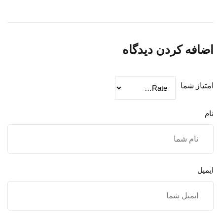
اضافه کردن دیدگاه
امتیاز شما
نام
ایمیل