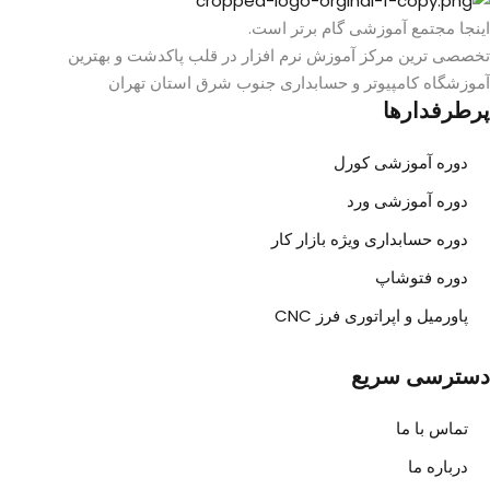
اینجا مجتمع آموزشی گام برتر است.
تخصصی ترین مرکز آموزش نرم افزار در قلب پاکدشت و بهترین
آموزشگاه کامپیوتر و حسابداری جنوب شرق استان تهران
پرطرفدارها
دوره آموزشی کورل
دوره آموزشی ورد
دوره حسابداری ویژه بازار کار
دوره فتوشاپ
پاورمیل و اپراتوری فرز CNC
دسترسی سریع
تماس با ما
درباره ما