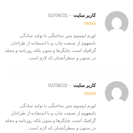
02/08/22
کاربر سایت
out of 5
5
لورم ایپسوم متن ساختگی با تولید سادگی
نامفهوم از صنعت چاپ و با استفاده از طراحان
گرافیک است. چاپگرها و متون بلکه روزنامه و مجله
در ستون و سطرآنچنان که لازم است
02/08/22
کاربر سایت
out of 5
4
لورم ایپسوم متن ساختگی با تولید سادگی
نامفهوم از صنعت چاپ و با استفاده از طراحان
گرافیک است. چاپگرها و متون بلکه روزنامه و مجله
در ستون و سطرآنچنان که لازم است