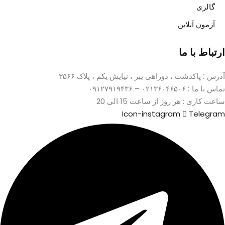
گالری
آزمون آنلاین
ارتباط با ما
آدرس :
پاکدشت ، دوراهی یبر ، نیایش یکم ، پلاک ۳۵۶۶
تماس با ما :
۰۲۱۳۶۰۴۶۵۰۶ – ۰۹۱۲۷۹۱۹۴۳۶
ساعت کاری : هر روز از ساعت 15 الی 20
Icon-instagram
Telegram