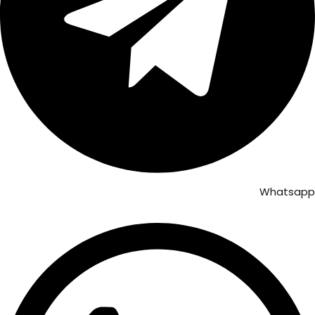
Whatsapp