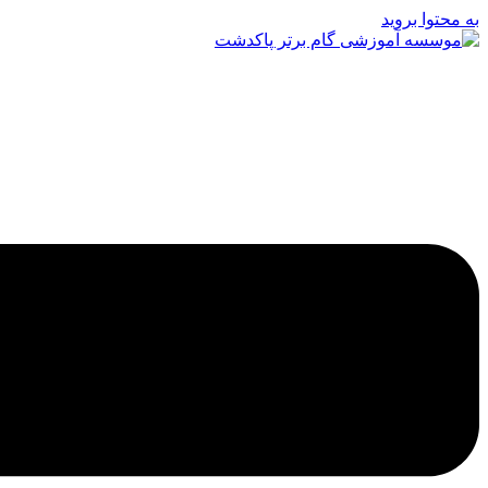
به محتوا بروید